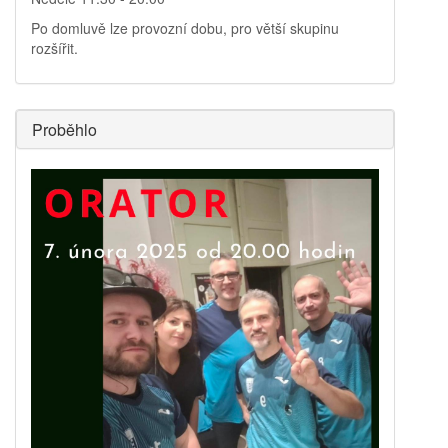
Po domluvě lze provozní dobu, pro větší skupinu
rozšířit.
Proběhlo